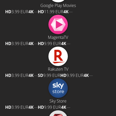
Google Play Movies
HD
3.99 EUR
4K
—
HD
11.99 EUR
4K
—
MagentaTV
HD
3.99 EUR
4K
—
HD
9.99 EUR
4K
—
Rakuten TV
HD
3.99 EUR
4K
—
SD
9.99 EUR
HD
9.99 EUR
4K
—
Sky Store
HD
3.99 EUR
4K
—
HD
9.99 EUR
4K
—