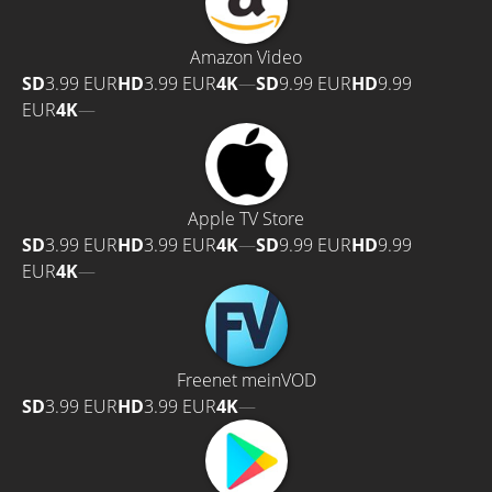
Amazon Video
SD
3.99 EUR
HD
3.99 EUR
4K
—
SD
9.99 EUR
HD
9.99
EUR
4K
—
Apple TV Store
SD
3.99 EUR
HD
3.99 EUR
4K
—
SD
9.99 EUR
HD
9.99
EUR
4K
—
Freenet meinVOD
SD
3.99 EUR
HD
3.99 EUR
4K
—