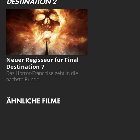
DESTINATION 2
FINAL DESTINATION 7
Neuer Regisseur für Final
Destination 7
Das Horror-Franchise geht in die
nächste Runde!
ÄHNLICHE FILME