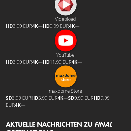
Videoload
HD
3.99 EUR
4K
—
HD
9.99 EUR
4K
—
YouTube
HD
3.99 EUR
4K
—
HD
11.99 EUR
4K
—
maxdome Store
SD
3.99 EUR
HD
3.99 EUR
4K
—
SD
9.99 EUR
HD
9.99
EUR
4K
—
AKTUELLE NACHRICHTEN ZU
FINAL