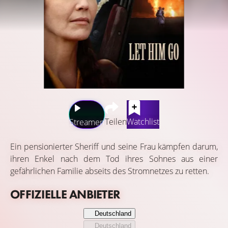
Teilen
Watchlist
Streamen
Ein pensionierter Sheriff und seine Frau kämpfen darum,
ihren Enkel nach dem Tod ihres Sohnes aus einer
gefährlichen Familie abseits des Stromnetzes zu retten.
OFFIZIELLE ANBIETER
Deutschland
Deutschland