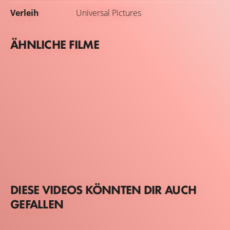
Verleih
Universal Pictures
ÄHNLICHE FILME
DIESE VIDEOS KÖNNTEN DIR AUCH
GEFALLEN