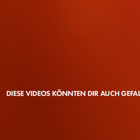
DIESE VIDEOS KÖNNTEN DIR AUCH GEFA