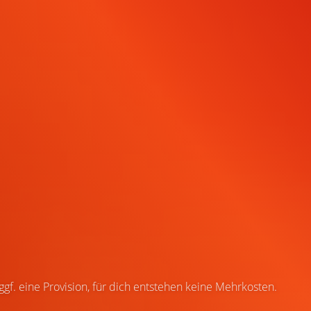
 ggf. eine Provision, für dich entstehen keine Mehrkosten.