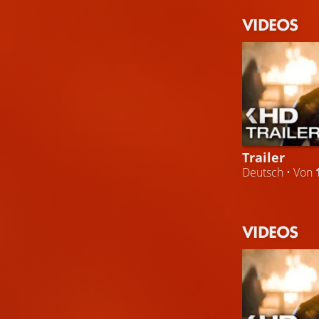
VIDEOS
Trailer
Deutsch • Von
VIDEOS