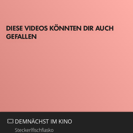
DIESE VIDEOS KÖNNTEN DIR AUCH
GEFALLEN
DEMNÄCHST IM KINO
Steckerlfischfiasko