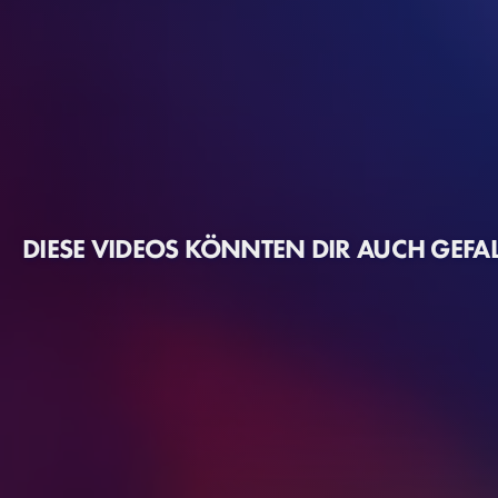
DIESE VIDEOS KÖNNTEN DIR AUCH GEFA