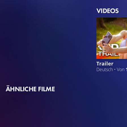
VIDEOS
Trailer
Deutsch • Von
ÄHNLICHE FILME