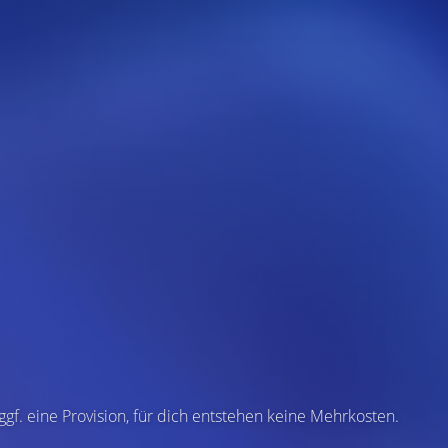
 ggf. eine Provision, für dich entstehen keine Mehrkosten.