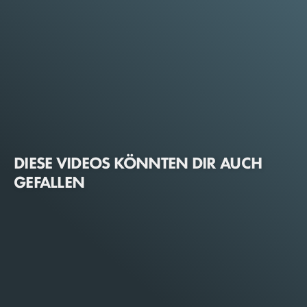
DIESE VIDEOS KÖNNTEN DIR AUCH
GEFALLEN