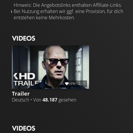
Hinweis: Die Angebotslinks enthalten Affiliate-Links.
Bei Nutzung erhalten wir ggf. eine Provision, für dich
entstehen keine Mehrkosten.
VIDEOS
98%
2:39
Trailer
Deutsch • Von
48.187
gesehen
VIDEOS