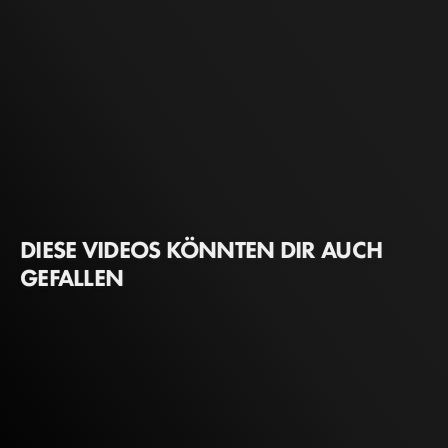
DIESE VIDEOS KÖNNTEN DIR AUCH
GEFALLEN