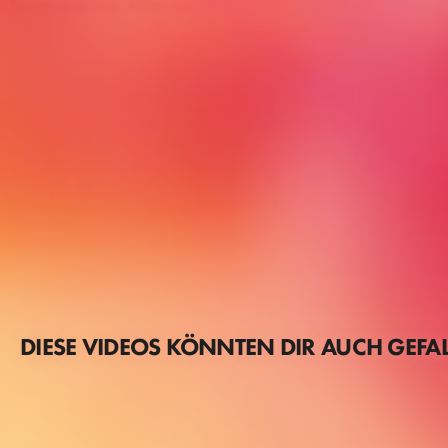
DIESE VIDEOS KÖNNTEN DIR AUCH GEFA