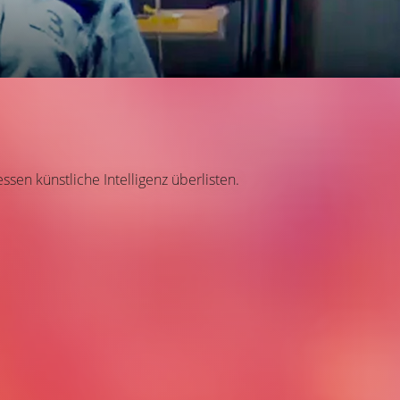
sen künstliche Intelligenz überlisten.