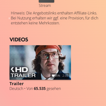
Stream
Hinweis: Die Angebotslinks enthalten Affiliate-Links.
Bei Nutzung erhalten wir ggf. eine Provision, für dich
entstehen keine Mehrkosten.
VIDEOS
96%
2:35
Trailer
Deutsch • Von
65.535
gesehen