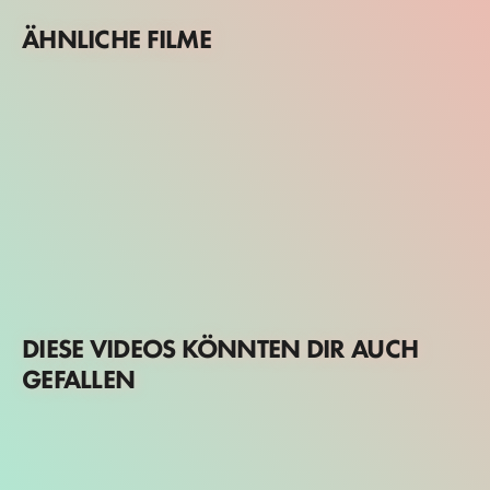
ÄHNLICHE FILME
DIESE VIDEOS KÖNNTEN DIR AUCH
GEFALLEN