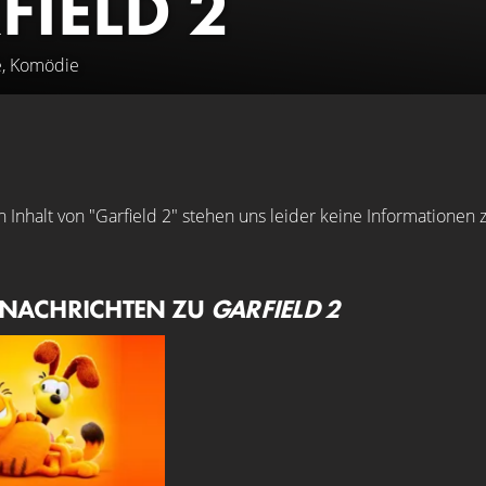
FIELD 2
e, Komödie
Inhalt von "Garfield 2" stehen uns leider keine Informationen 
 NACHRICHTEN ZU
GARFIELD 2