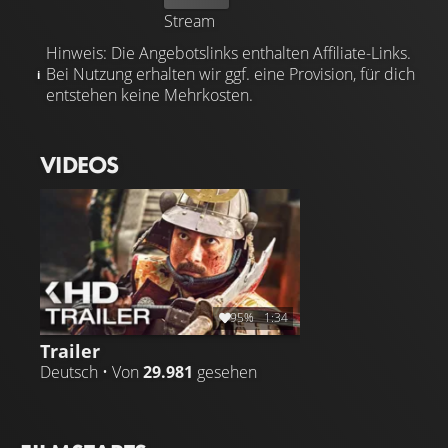
Stream
Hinweis: Die Angebotslinks enthalten Affiliate-Links.
Bei Nutzung erhalten wir ggf. eine Provision, für dich
entstehen keine Mehrkosten.
VIDEOS
95%
1:34
Trailer
Deutsch • Von
29.981
gesehen