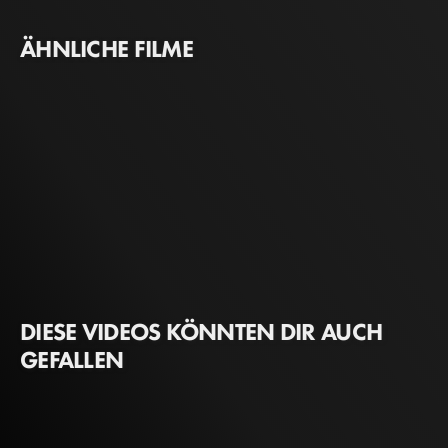
ÄHNLICHE FILME
DIESE VIDEOS KÖNNTEN DIR AUCH
GEFALLEN