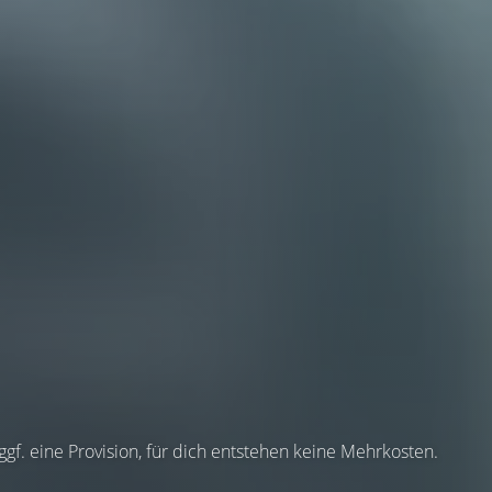
 ggf. eine Provision, für dich entstehen keine Mehrkosten.