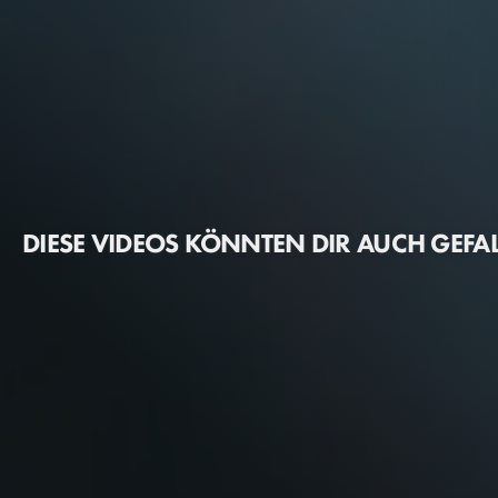
DIESE VIDEOS KÖNNTEN DIR AUCH GEFA