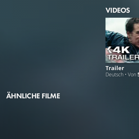
VIDEOS
Trailer
Deutsch • Von
ÄHNLICHE FILME