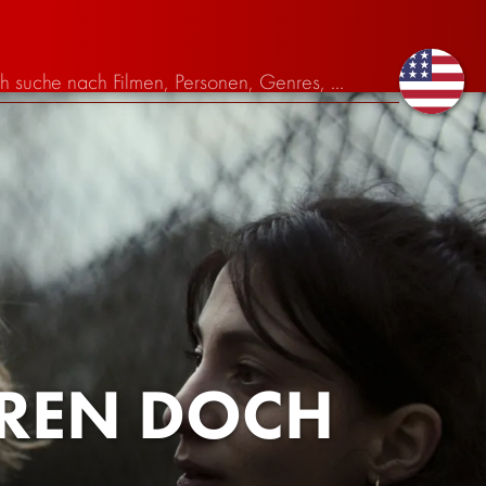
AREN DOCH