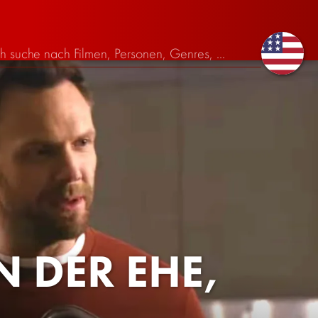
N DER EHE,