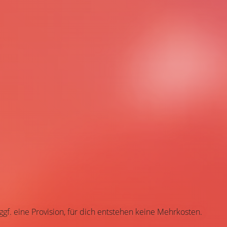
 ggf. eine Provision, für dich entstehen keine Mehrkosten.