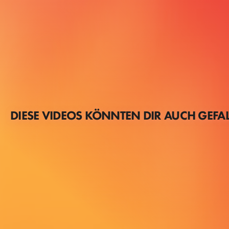
DIESE VIDEOS KÖNNTEN DIR AUCH GEFA