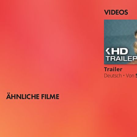
VIDEOS
Trailer
Deutsch • Von
ÄHNLICHE FILME