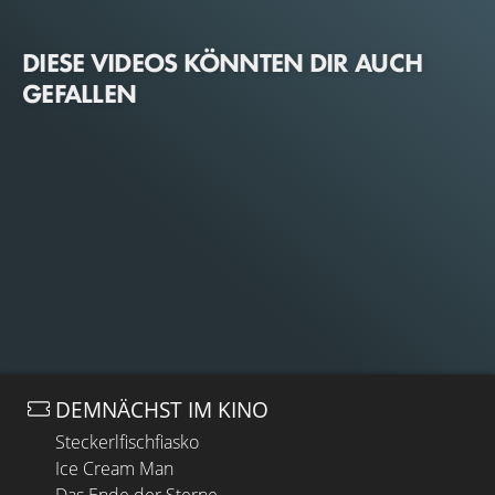
DIESE VIDEOS KÖNNTEN DIR AUCH
GEFALLEN
DEMNÄCHST IM KINO
Steckerlfischfiasko
Ice Cream Man