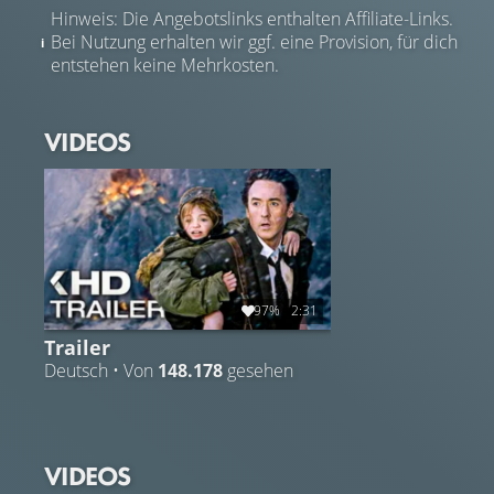
Hinweis: Die Angebotslinks enthalten Affiliate-Links.
Bei Nutzung erhalten wir ggf. eine Provision, für dich
entstehen keine Mehrkosten.
VIDEOS
97%
2:31
Trailer
Deutsch • Von
148.178
gesehen
VIDEOS