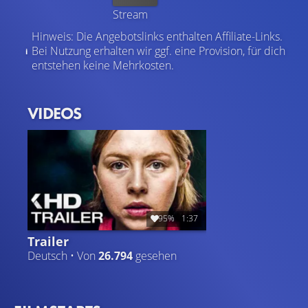
Stream
Hinweis: Die Angebotslinks enthalten Affiliate-Links.
Bei Nutzung erhalten wir ggf. eine Provision, für dich
entstehen keine Mehrkosten.
VIDEOS
95%
1:37
Trailer
Deutsch • Von
26.794
gesehen