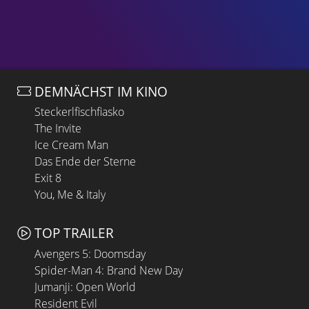
DEMNÄCHST IM KINO
Steckerlfischfiasko
The Invite
Ice Cream Man
Das Ende der Sterne
Exit 8
You, Me & Italy
TOP TRAILER
Avengers 5: Doomsday
Spider-Man 4: Brand New Day
Jumanji: Open World
Resident Evil