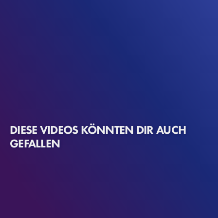
DIESE VIDEOS KÖNNTEN DIR AUCH
GEFALLEN