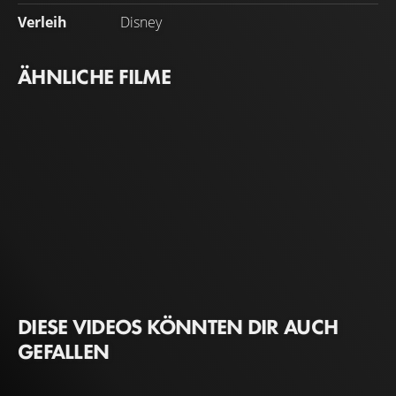
Verleih
Disney
ÄHNLICHE FILME
DIESE VIDEOS KÖNNTEN DIR AUCH
GEFALLEN