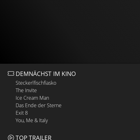
DEMNÄCHST IM KINO
Steckerlfischfiasko
The Invite
Ice Cream Man
Das Ende der Sterne
Exit 8
You, Me & Italy
TOP TRAILER