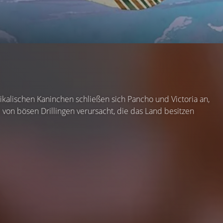
ikalischen Kaninchen schließen sich Pancho und Victoria an,
 von bösen Drillingen verursacht, die das Land besitzen