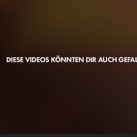
DIESE VIDEOS KÖNNTEN DIR AUCH GEFA