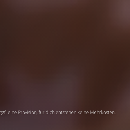
 ggf. eine Provision, für dich entstehen keine Mehrkosten.