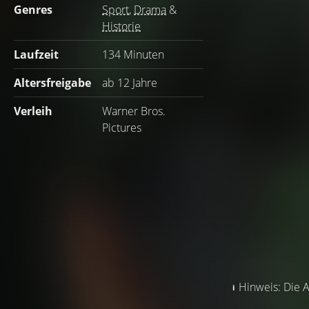
Genres
Sport
,
Drama
&
Historie
Laufzeit
134 Minuten
Altersfreigabe
ab 12 Jahre
Verleih
Warner Bros.
Pictures
Hinweis: Die A