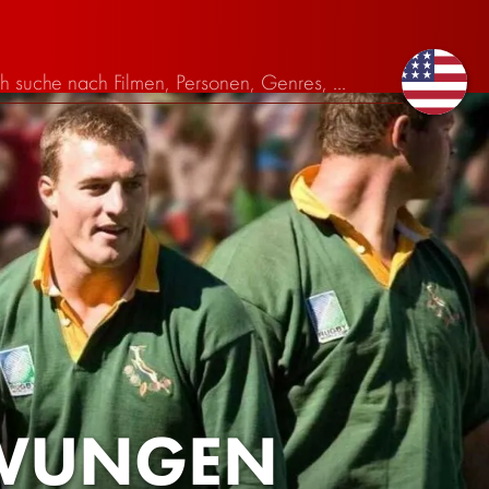
ZWUNGEN