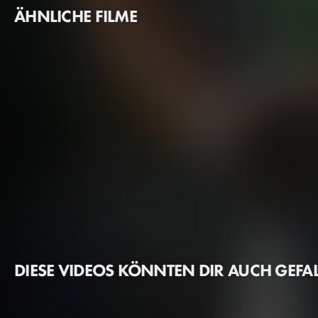
ÄHNLICHE FILME
DIESE VIDEOS KÖNNTEN DIR AUCH GEFA