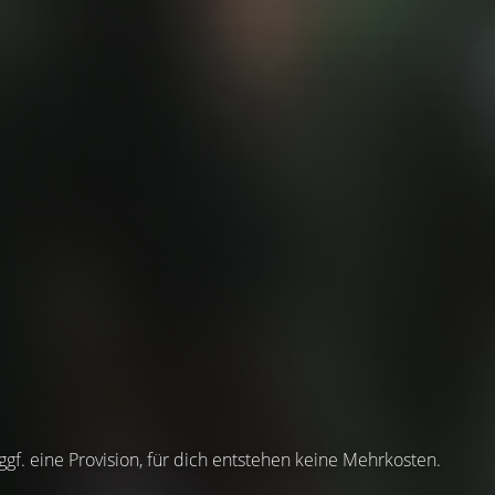
 ggf. eine Provision, für dich entstehen keine Mehrkosten.