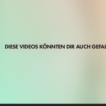
DIESE VIDEOS KÖNNTEN DIR AUCH GEFA