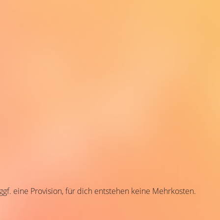
 ggf. eine Provision, für dich entstehen keine Mehrkosten.