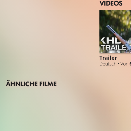
VIDEOS
Trailer
Deutsch • Von
ÄHNLICHE FILME