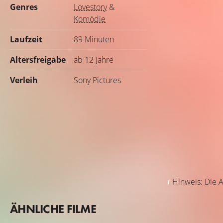
Genres
Lovestory
&
Komödie
Laufzeit
89 Minuten
Altersfreigabe
ab 12 Jahre
Verleih
Sony Pictures
Hinweis: Die A
ÄHNLICHE FILME