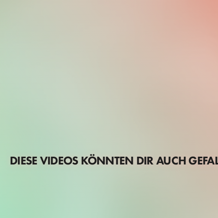
DIESE VIDEOS KÖNNTEN DIR AUCH GEFA