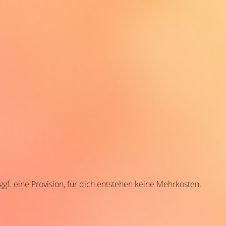
 ggf. eine Provision, für dich entstehen keine Mehrkosten.