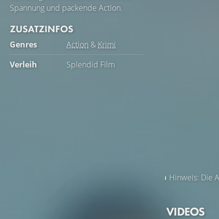
Spannung und packende Action.
ZUSATZINFOS
Genres
Action
&
Krimi
Verleih
Splendid Film
Hinweis: Die A
VIDEOS