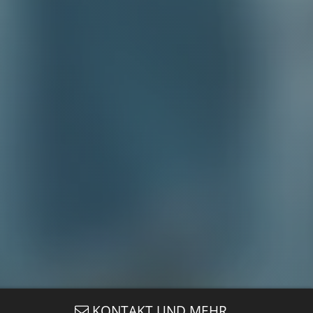
KONTAKT UND MEHR