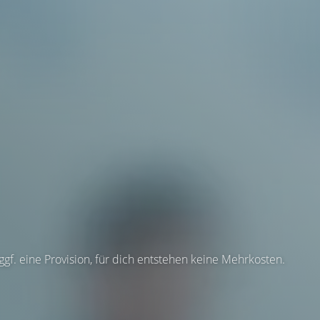
 ggf. eine Provision, für dich entstehen keine Mehrkosten.