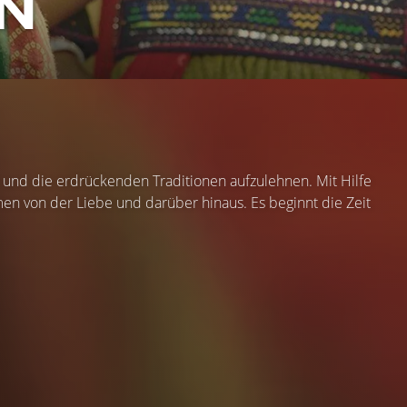
EN
r und die erdrückenden Traditionen aufzulehnen. Mit Hilfe
en von der Liebe und darüber hinaus. Es beginnt die Zeit