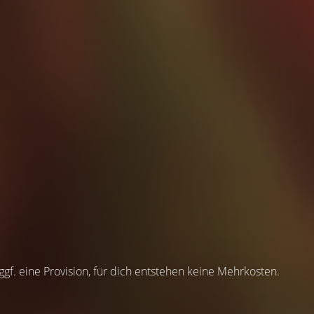
 ggf. eine Provision, für dich entstehen keine Mehrkosten.