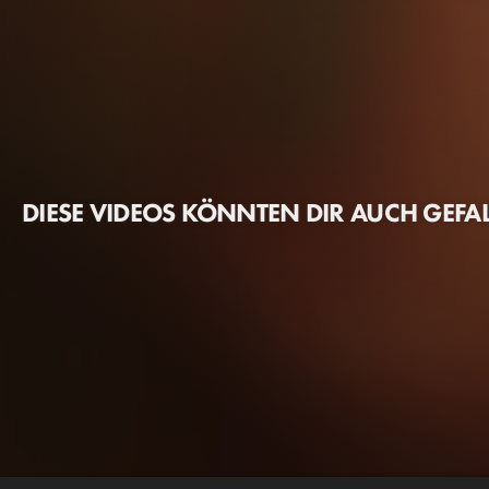
DIESE VIDEOS KÖNNTEN DIR AUCH GEFA