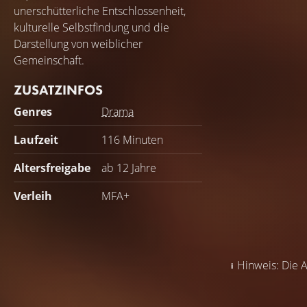
unerschütterliche Entschlossenheit,
kulturelle Selbstfindung und die
Darstellung von weiblicher
Gemeinschaft.
ZUSATZINFOS
Genres
Drama
Laufzeit
116 Minuten
Altersfreigabe
ab 12 Jahre
Verleih
MFA+
Hinweis: Die A