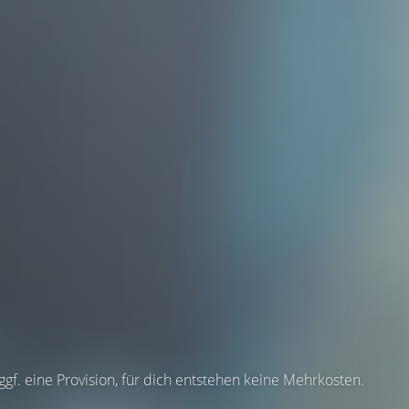
 ggf. eine Provision, für dich entstehen keine Mehrkosten.