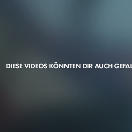
DIESE VIDEOS KÖNNTEN DIR AUCH GEFA