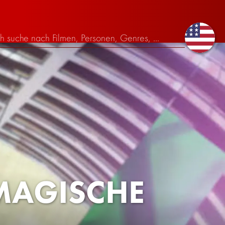
MAGISCHE