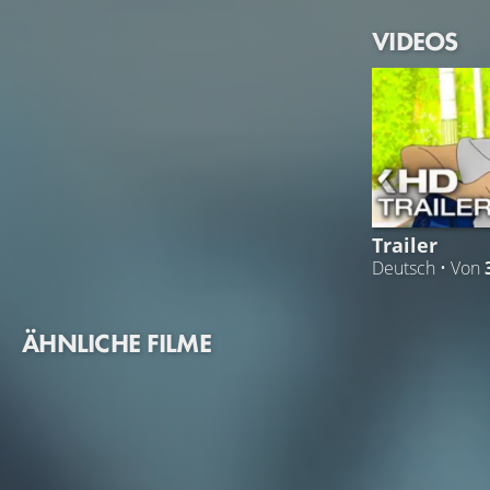
VIDEOS
Trailer
Deutsch • Von
ÄHNLICHE FILME