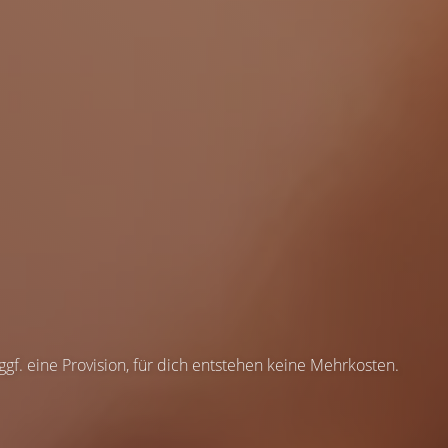
 ggf. eine Provision, für dich entstehen keine Mehrkosten.