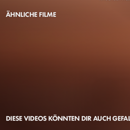
ÄHNLICHE FILME
DIESE VIDEOS KÖNNTEN DIR AUCH GEFA