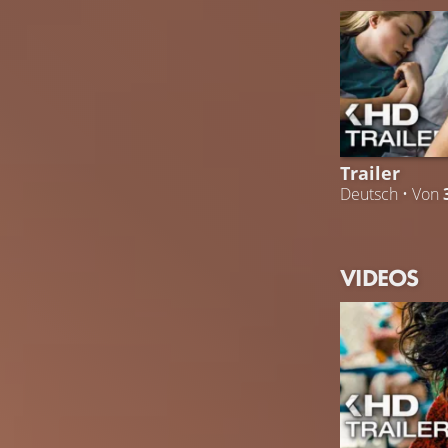
Trailer
Deutsch • Von
VIDEOS