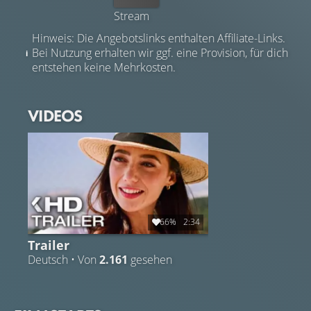
Stream
Hinweis: Die Angebotslinks enthalten Affiliate-Links.
Bei Nutzung erhalten wir ggf. eine Provision, für dich
entstehen keine Mehrkosten.
VIDEOS
66%
2:34
Trailer
Deutsch • Von
2.161
gesehen