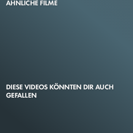
ÄHNLICHE FILME
DIESE VIDEOS KÖNNTEN DIR AUCH
GEFALLEN