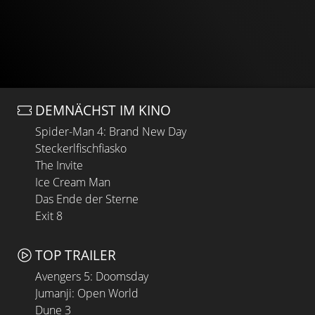
DEMNÄCHST IM KINO
Spider-Man 4: Brand New Day
Steckerlfischfiasko
The Invite
Ice Cream Man
Das Ende der Sterne
Exit 8
TOP TRAILER
Avengers 5: Doomsday
Jumanji: Open World
Dune 3