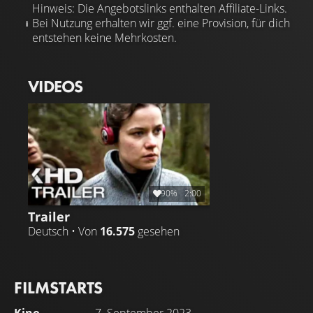
Hinweis: Die Angebotslinks enthalten Affiliate-Links.
Bei Nutzung erhalten wir ggf. eine Provision, für dich
entstehen keine Mehrkosten.
VIDEOS
90%
2:00
Trailer
Deutsch • Von
16.575
gesehen
FILMSTARTS