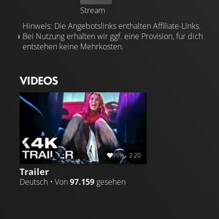
Stream
Hinweis: Die Angebotslinks enthalten Affiliate-Links.
Bei Nutzung erhalten wir ggf. eine Provision, für dich
entstehen keine Mehrkosten.
VIDEOS
95%
2:20
Trailer
Deutsch • Von
97.159
gesehen