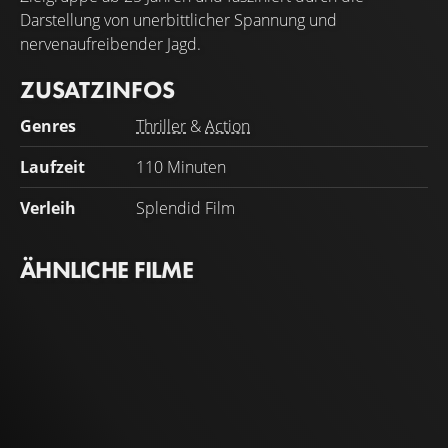
Darstellung von unerbittlicher Spannung und
nervenaufreibender Jagd.
ZUSATZINFOS
Genres
Thriller
&
Action
Laufzeit
110 Minuten
Verleih
Splendid Film
ÄHNLICHE FILME