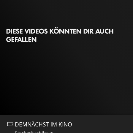
DIESE VIDEOS KÖNNTEN DIR AUCH
GEFALLEN
DEMNÄCHST IM KINO