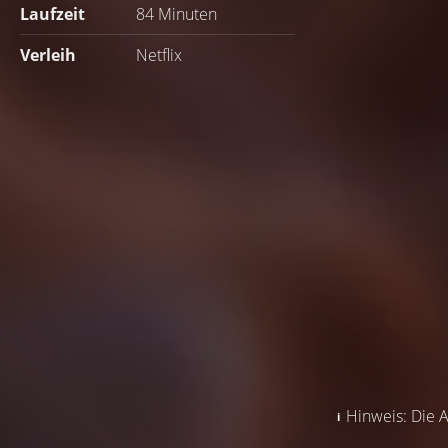
Laufzeit
84 Minuten
Verleih
Netflix
Hinweis: Die A