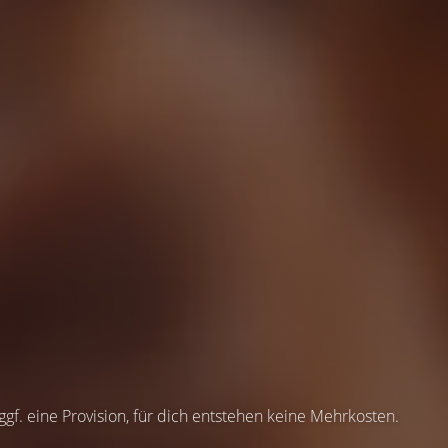
 ggf. eine Provision, für dich entstehen keine Mehrkosten.