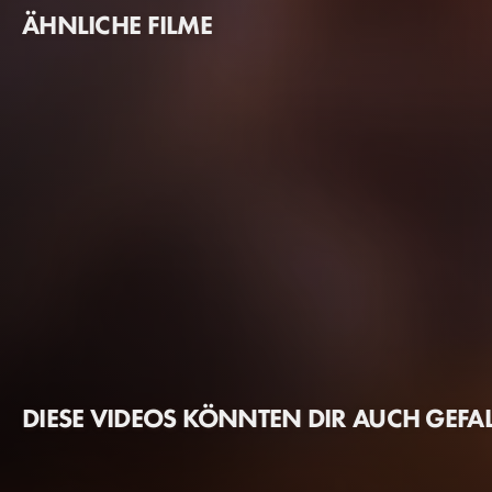
ÄHNLICHE FILME
DIESE VIDEOS KÖNNTEN DIR AUCH GEFA