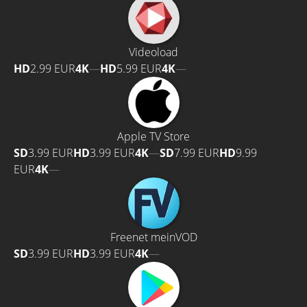
Videoload
HD
2.99 EUR
4K
—
HD
5.99 EUR
4K
—
Apple TV Store
SD
3.99 EUR
HD
3.99 EUR
4K
—
SD
7.99 EUR
HD
9.99
EUR
4K
—
Freenet meinVOD
SD
3.99 EUR
HD
3.99 EUR
4K
—