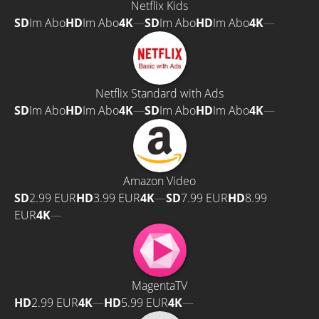
Netflix Kids
SD
Im Abo
HD
Im Abo
4K
—
SD
Im Abo
HD
Im Abo
4K
—
Netflix Standard with Ads
SD
Im Abo
HD
Im Abo
4K
—
SD
Im Abo
HD
Im Abo
4K
—
Amazon Video
SD
2.99 EUR
HD
3.99 EUR
4K
—
SD
7.99 EUR
HD
8.99
EUR
4K
—
MagentaTV
HD
2.99 EUR
4K
—
HD
5.99 EUR
4K
—