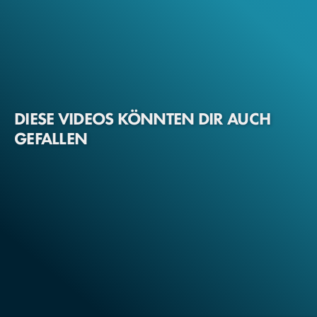
DIESE VIDEOS KÖNNTEN DIR AUCH
GEFALLEN