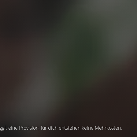
 ggf. eine Provision, für dich entstehen keine Mehrkosten.