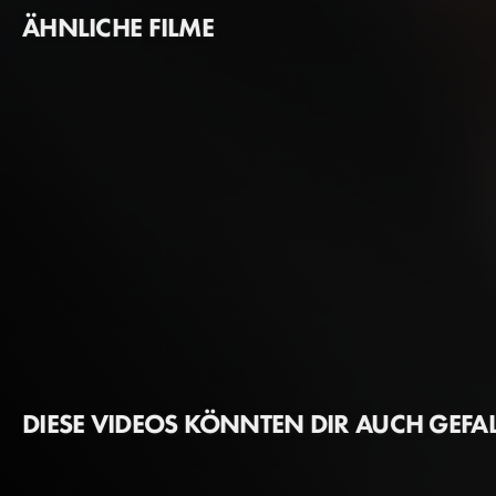
ÄHNLICHE FILME
DIESE VIDEOS KÖNNTEN DIR AUCH GEFA