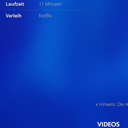
Laufzeit
11 Minuten
Verleih
Netflix
Hinweis: Die A
VIDEOS