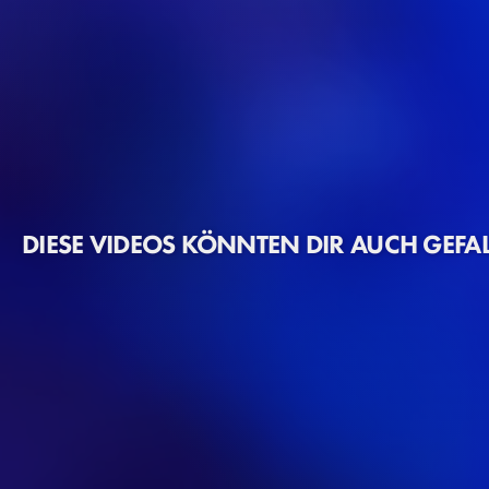
DIESE VIDEOS KÖNNTEN DIR AUCH GEFA