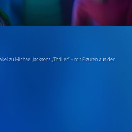
el zu Michael Jacksons „Thriller“ – mit Figuren aus der