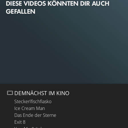
DIESE VIDEOS KÖNNTEN DIR AUCH
GEFALLEN
DEMNÄCHST IM KINO
Steckerlfischfiasko
Ice Cream Man
Das Ende der Sterne
Exit 8