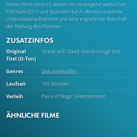
Dieses Werk erreicht aktuell ein vorwiegend weibliches
Publikum (25+) und fasziniert durch atemberaubende
Unterwasseraufnahmen und eine ergreifende Botschaft
der Rettung des Planeten.
ZUSATZINFOS
Original
Ocean with David Attenborough (en)
Titel (O-Ton)
Genres
Dokumentarfilm
Laufzeit
105 Minuten
Verleih
Piece of Magic Entertainment
ÄHNLICHE FILME