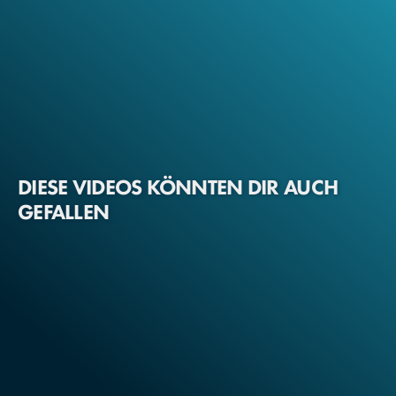
DIESE VIDEOS KÖNNTEN DIR AUCH
GEFALLEN