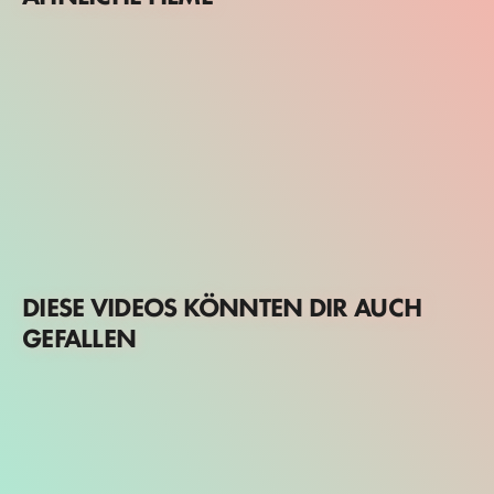
DIESE VIDEOS KÖNNTEN DIR AUCH
GEFALLEN