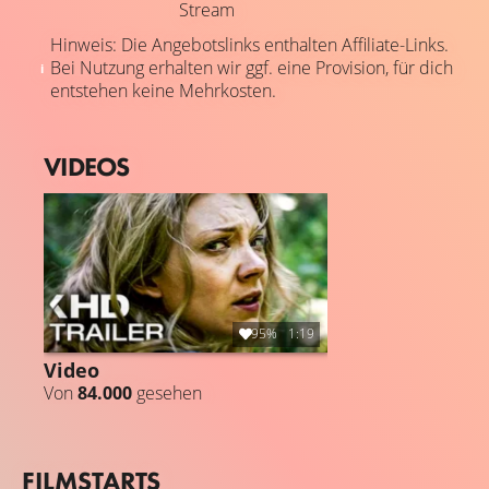
Stream
Hinweis: Die Angebotslinks enthalten Affiliate-Links.
Bei Nutzung erhalten wir ggf. eine Provision, für dich
entstehen keine Mehrkosten.
VIDEOS
95%
1:19
Video
Von
84.000
gesehen
FILMSTARTS