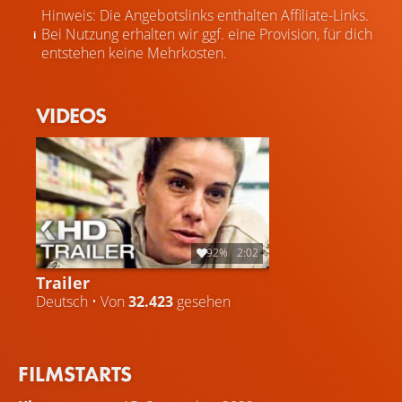
Hinweis: Die Angebotslinks enthalten Affiliate-Links.
Bei Nutzung erhalten wir ggf. eine Provision, für dich
entstehen keine Mehrkosten.
VIDEOS
92%
2:02
Trailer
Deutsch • Von
32.423
gesehen
FILMSTARTS