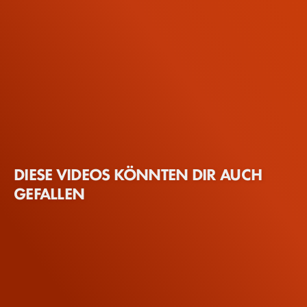
DIESE VIDEOS KÖNNTEN DIR AUCH
GEFALLEN