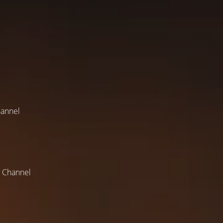
annel
 Channel