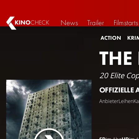
News
Trailer
Filmstarts
KINO
CHECK
ACTION
KRI
THE
20 Elite Cop
OFFIZIELLE 
Anbieter
Leihen
Ka