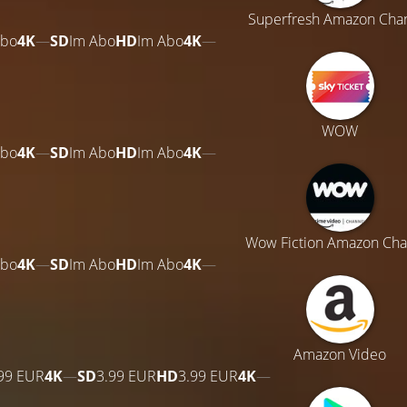
Superfresh Amazon Cha
Abo
4K
—
SD
Im Abo
HD
Im Abo
4K
—
WOW
Abo
4K
—
SD
Im Abo
HD
Im Abo
4K
—
Wow Fiction Amazon Cha
Abo
4K
—
SD
Im Abo
HD
Im Abo
4K
—
Amazon Video
99 EUR
4K
—
SD
3.99 EUR
HD
3.99 EUR
4K
—