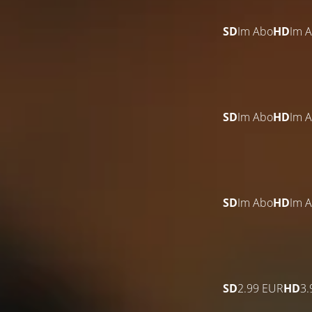
SD
Im Abo
HD
Im 
SD
Im Abo
HD
Im 
SD
Im Abo
HD
Im 
SD
2.99 EUR
HD
3.