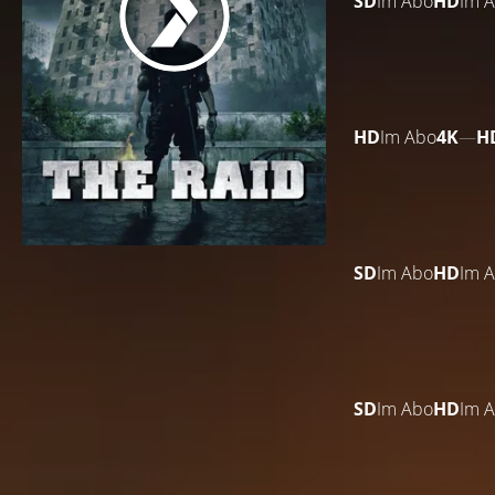
SD
Im Abo
HD
Im 
HD
Im Abo
4K
—
H
SD
Im Abo
HD
Im 
SD
Im Abo
HD
Im 