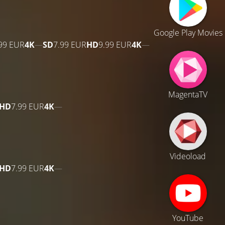
Google Play Movies
99 EUR
4K
—
SD
7.99 EUR
HD
9.99 EUR
4K
—
MagentaTV
HD
7.99 EUR
4K
—
Videoload
HD
7.99 EUR
4K
—
YouTube