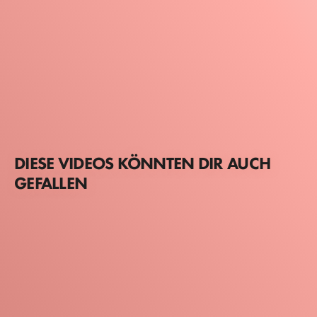
DIESE VIDEOS KÖNNTEN DIR AUCH
GEFALLEN