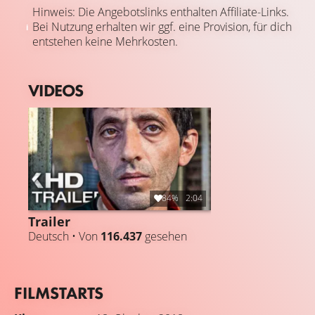
Hinweis: Die Angebotslinks enthalten Affiliate-Links.
Bei Nutzung erhalten wir ggf. eine Provision, für dich
entstehen keine Mehrkosten.
VIDEOS
84%
2:04
Trailer
Deutsch • Von
116.437
gesehen
FILMSTARTS