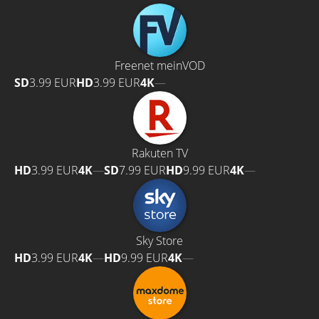
Freenet meinVOD
SD
3.99 EUR
HD
3.99 EUR
4K
—
Rakuten TV
HD
3.99 EUR
4K
—
SD
7.99 EUR
HD
9.99 EUR
4K
—
Sky Store
HD
3.99 EUR
4K
—
HD
9.99 EUR
4K
—