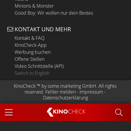
Minions & Monster
Good Boy: Wir wollen nur dein Bestes
KONTAKT UND MEHR
Kontakt & FAQ
KinoCheck-App
Werbung buchen
Offene Stellen
Video Schnittstelle (API)
Switch to English
KinoCheck
 ™ by 
some.marketing GmbH
. All rights 
reserved.
Fehler melden
 - 
Impressum
 - 
Datenschutzerklärung
KINO
CHECK
App