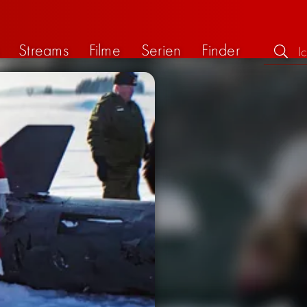
Streams
Filme
Serien
Finder