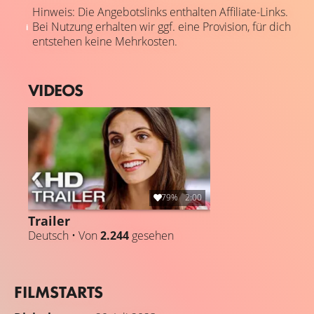
Hinweis: Die Angebotslinks enthalten Affiliate-Links.
Bei Nutzung erhalten wir ggf. eine Provision, für dich
entstehen keine Mehrkosten.
VIDEOS
79%
2:00
Trailer
Deutsch • Von
2.244
gesehen
FILMSTARTS