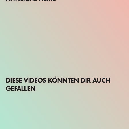
DIESE VIDEOS KÖNNTEN DIR AUCH
GEFALLEN