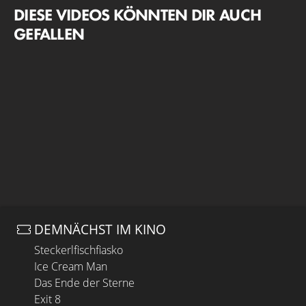
DIESE VIDEOS KÖNNTEN DIR AUCH
GEFALLEN
DEMNÄCHST IM KINO
Steckerlfischfiasko
Ice Cream Man
Das Ende der Sterne
Exit 8