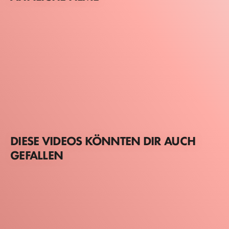
DIESE VIDEOS KÖNNTEN DIR AUCH
GEFALLEN