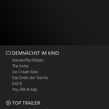
DEMNÄCHST IM KINO
Steckerlfischfiasko
The Invite
Ice Cream Man
Das Ende der Sterne
Exit 8
You, Me & Italy
TOP TRAILER