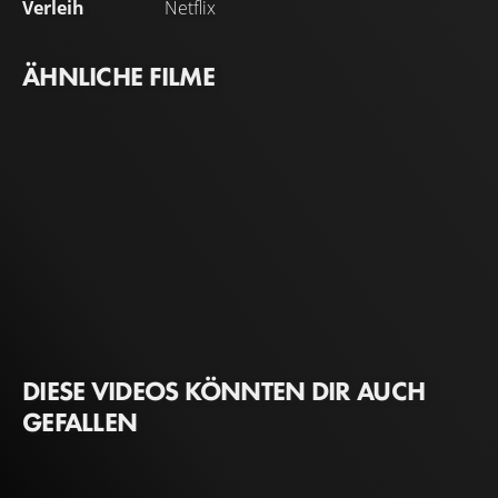
Verleih
Netflix
ÄHNLICHE FILME
DIESE VIDEOS KÖNNTEN DIR AUCH
GEFALLEN