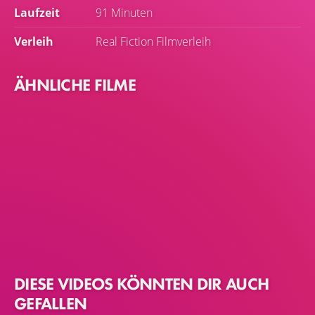
Laufzeit
91 Minuten
Verleih
Real Fiction Filmverleih
ÄHNLICHE FILME
DIESE VIDEOS KÖNNTEN DIR AUCH
GEFALLEN