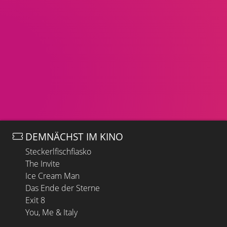
DEMNÄCHST IM KINO
Steckerlfischfiasko
The Invite
Ice Cream Man
Das Ende der Sterne
Exit 8
You, Me & Italy