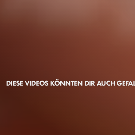
DIESE VIDEOS KÖNNTEN DIR AUCH GEFA