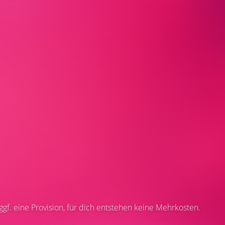
 ggf. eine Provision, für dich entstehen keine Mehrkosten.