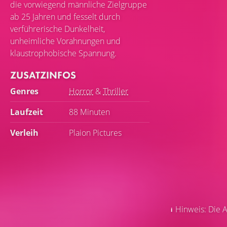
die vorwiegend männliche Zielgruppe
ab 25 Jahren und fesselt durch
verführerische Dunkelheit,
unheimliche Vorahnungen und
klaustrophobische Spannung.
ZUSATZINFOS
Genres
Horror
&
Thriller
Laufzeit
88 Minuten
Verleih
Plaion Pictures
Hinweis: Die A