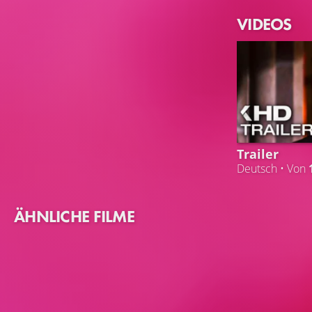
VIDEOS
Trailer
Deutsch • Von
ÄHNLICHE FILME