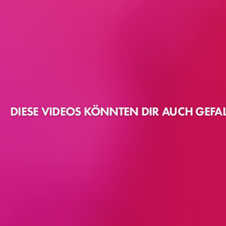
DIESE VIDEOS KÖNNTEN DIR AUCH GEFA