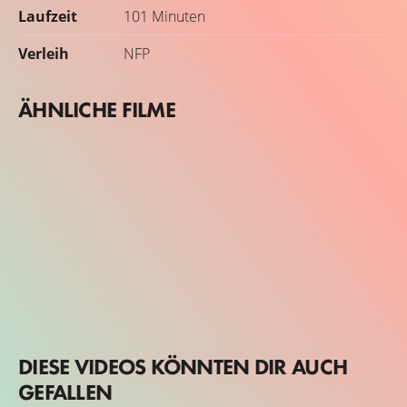
Laufzeit
101 Minuten
Verleih
NFP
ÄHNLICHE FILME
DIESE VIDEOS KÖNNTEN DIR AUCH
GEFALLEN