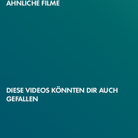
ÄHNLICHE FILME
DIESE VIDEOS KÖNNTEN DIR AUCH
GEFALLEN