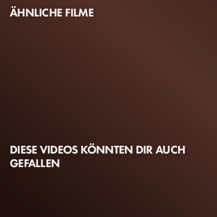
ÄHNLICHE FILME
DIESE VIDEOS KÖNNTEN DIR AUCH
GEFALLEN