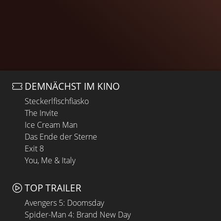
DEMNÄCHST IM KINO
Steckerlfischfiasko
The Invite
Ice Cream Man
Das Ende der Sterne
Exit 8
You, Me & Italy
TOP TRAILER
Avengers 5: Doomsday
Spider-Man 4: Brand New Day