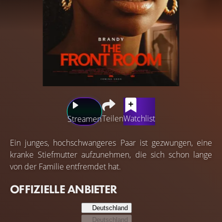
Teilen
Watchlist
Streamen
Ein junges, hochschwangeres Paar ist gezwungen, eine
kranke Stiefmutter aufzunehmen, die sich schon lange
von der Familie entfremdet hat.
OFFIZIELLE ANBIETER
Deutschland
Deutschland